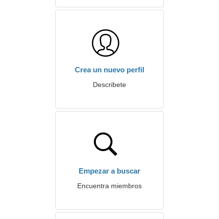
Crea un nuevo perfil
Describete
Empezar a buscar
Encuentra miembros