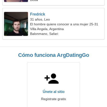
Fredrick
31 años, Leo
El hombre quiere conocer a una mujer 25-31
Villa Angela, Argentina
Balonmano, Safari
Cómo funciona ArgDatingGo
Únete al sitio
Registrate gratis