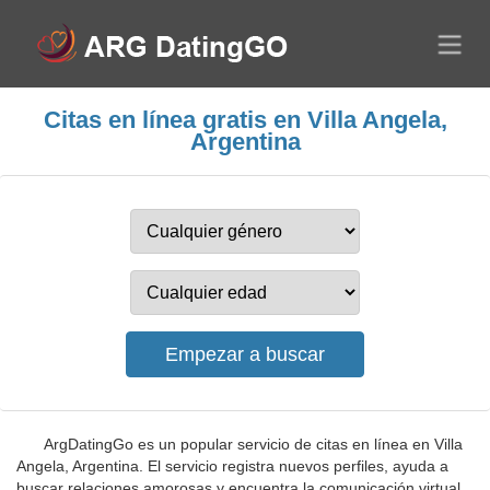
Citas en línea gratis en Villa Angela,
Argentina
ArgDatingGo es un popular servicio de citas en línea en Villa
Angela, Argentina. El servicio registra nuevos perfiles, ayuda a
buscar relaciones amorosas y encuentra la comunicación virtual