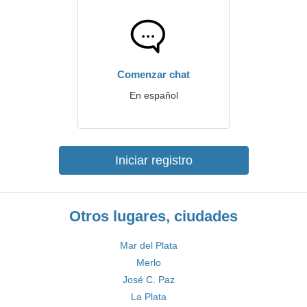
Comenzar chat
En español
Iniciar registro
Otros lugares, ciudades
Mar del Plata
Merlo
José C. Paz
La Plata