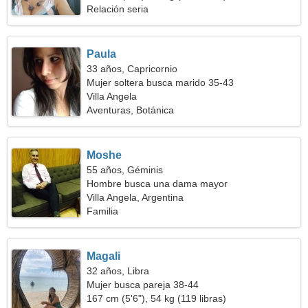
Relación seria
Paula
33 años, Capricornio
Mujer soltera busca marido 35-43
Villa Angela
Aventuras, Botánica
Moshe
55 años, Géminis
Hombre busca una dama mayor
Villa Angela, Argentina
Familia
Magali
32 años, Libra
Mujer busca pareja 38-44
167 cm (5'6"), 54 kg (119 libras)