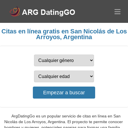
Citas en línea gratis en San Nicolás de Los
Arroyos, Argentina
ArgDatingGo es un popular servicio de citas en línea en San
Nicolás de Los Arroyos, Argentina. El proyecto te permite conocer
hombres y mujeres, potenciales parejas para formar una familia,