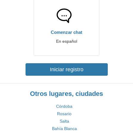
Comenzar chat
En español
Iniciar registro
Otros lugares, ciudades
Córdoba
Rosario
Salta
Bahía Blanca