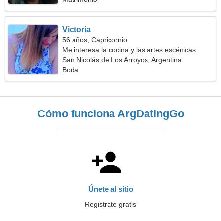
Victoria
56 años, Capricornio
Me interesa la cocina y las artes escénicas
San Nicolás de Los Arroyos, Argentina
Boda
Cómo funciona ArgDatingGo
Únete al sitio
Registrate gratis