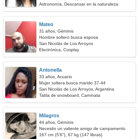
Astronomía, Descansar en la naturaleza
Mateo
31 años, Géminis
Hombre soltero busca esposa
San Nicolás de Los Arroyos
Electrónica, Cosplay
Antonella
33 años, Acuario
Mujer soltera busca marido 37-44
San Nicolás de Los Arroyos, Argentina
Tabla de snowboard, Caminata
Milagros
44 años, Géminis
Necesito un valiente amigo de campamento
167 cm (5'6"), 67 kg (147 libras)