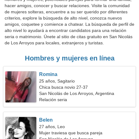
hacer amigos, conocer y buscar relaciones. Visite la comunidad
de mujeres solteras, encuentre a su ser querido por diferentes
criterios, explore la búsqueda de alto nivel, conozca nuevos
amigos, coquetee y comience a chatear. La búsqueda de perfil de
alto nivel lo ayudará a encontrar candidatos para una relación
seria o matrimonio. Únete al sitio de citas gratuito en San Nicolás
de Los Arroyos para locales, extranjeros y turistas.
Hombres y mujeres en línea
Romina
25 años, Sagitario
Chica busca novio 27-37
San Nicolás de Los Arroyos, Argentina
Relación seria
Belen
27 años, Leo
Mujer traviesa que busca pareja