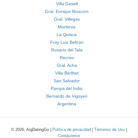
Villa Gesell
Gral. Enrique Mosconi
Gral. Villegas
Morteros
La Quiaca
Fray Luis Beltrán
Rosario del Tala
Recreo
Gral. Acha
Villa Berthet
San Salvador
Pampa del Indio
Bernardo de Irigoyen
Argentina
© 2026, ArgDatingGo |
Política de privacidad
|
Términos de Uso
|
Contáctenos