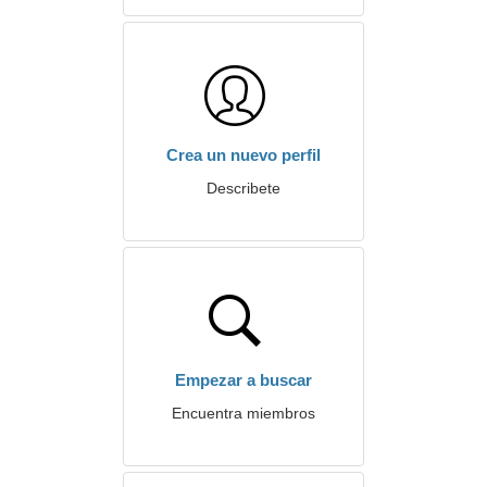
Crea un nuevo perfil
Describete
Empezar a buscar
Encuentra miembros