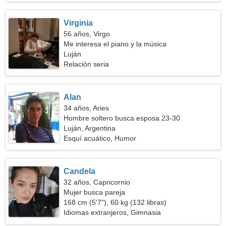
Virginia
56 años, Virgo
Me interesa el piano y la música
Luján
Relación seria
Alan
34 años, Aries
Hombre soltero busca esposa 23-30
Luján, Argentina
Esquí acuático, Humor
Candela
32 años, Capricornio
Mujer busca pareja
168 cm (5'7"), 60 kg (132 libras)
Idiomas extranjeros, Gimnasia