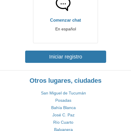
Comenzar chat
En español
Iniciar registro
Otros lugares, ciudades
San Miguel de Tucumán
Posadas
Bahía Blanca
José C. Paz
Río Cuarto
Balvanera