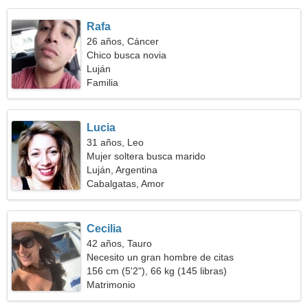
Rafa
26 años, Cáncer
Chico busca novia
Luján
Familia
Lucia
31 años, Leo
Mujer soltera busca marido
Luján, Argentina
Cabalgatas, Amor
Cecilia
42 años, Tauro
Necesito un gran hombre de citas
156 cm (5'2"), 66 kg (145 libras)
Matrimonio