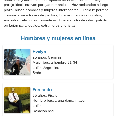
pareja ideal, nuevas parejas románticas. Haz amistades a largo
plazo, busca hombres y mujeres interesantes. El sitio le permite
comunicarse a través de perfiles, buscar nuevos conocidos,
encontrar relaciones románticas. Únete al sitio de citas gratuito
en Luján para locales, extranjeros y turistas.
Hombres y mujeres en línea
Evelyn
25 años, Géminis
Mujer busca hombre 31-34
Luján, Argentina
Boda
Fernando
55 años, Piscis
Hombre busca una dama mayor
Luján
Relación real