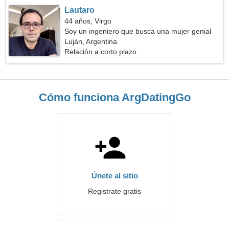
Lautaro
44 años, Virgo
Soy un ingeniero que busca una mujer genial
Luján, Argentina
Relación a corto plazo
Cómo funciona ArgDatingGo
Únete al sitio
Registrate gratis