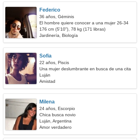
Federico
36 años, Géminis
El hombre quiere conocer a una mujer 26-34
176 cm (5'10"), 78 kg (171 libras)
Jardinería, Biología
Sofia
22 años, Piscis
Una mujer deslumbrante en busca de una cita
Luján
Amistad
Milena
24 años, Escorpio
Chica busca novio
Luján, Argentina
Amor verdadero