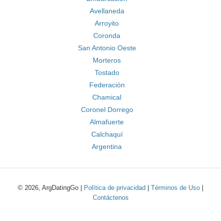
Avellaneda
Arroyito
Coronda
San Antonio Oeste
Morteros
Tostado
Federación
Chamical
Coronel Dorrego
Almafuerte
Calchaquí
Argentina
© 2026, ArgDatingGo |
Política de privacidad
|
Términos de Uso
|
Contáctenos