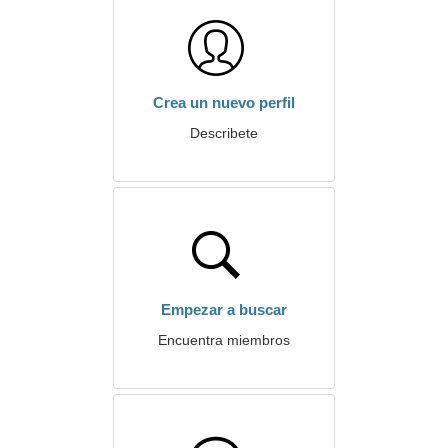
Crea un nuevo perfil
Describete
Empezar a buscar
Encuentra miembros