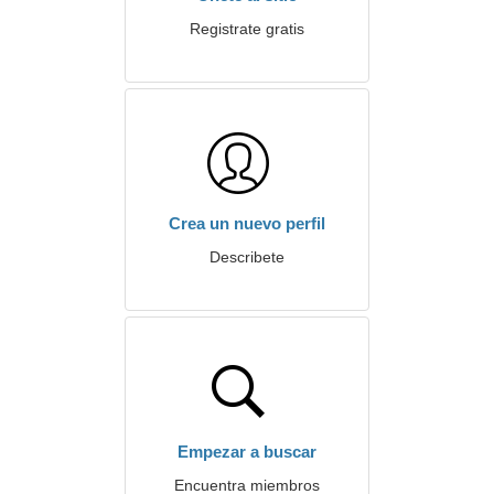
Registrate gratis
Crea un nuevo perfil
Describete
Empezar a buscar
Encuentra miembros