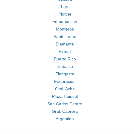
Tigre
Plottier
Embarcacion
Monteros
Santo Tome
Diamante
Firmat
Puerto Rico
Embalse
Tinogasta
Federación
Gral. Acha
Plaza Huincul
San Carlos Centro
Gral. Cabrera
Argentina