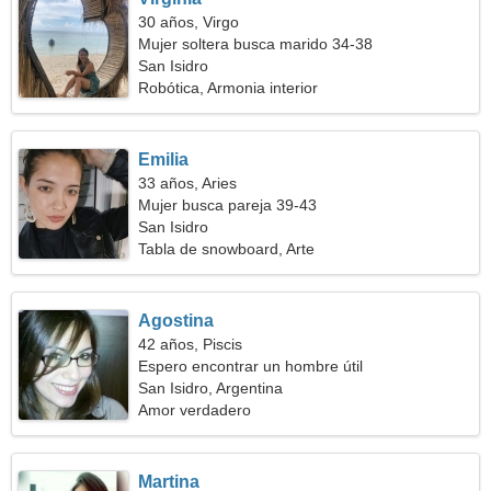
30 años, Virgo
Mujer soltera busca marido 34-38
San Isidro
Robótica, Armonia interior
Emilia
33 años, Aries
Mujer busca pareja 39-43
San Isidro
Tabla de snowboard, Arte
Agostina
42 años, Piscis
Espero encontrar un hombre útil
San Isidro, Argentina
Amor verdadero
Martina