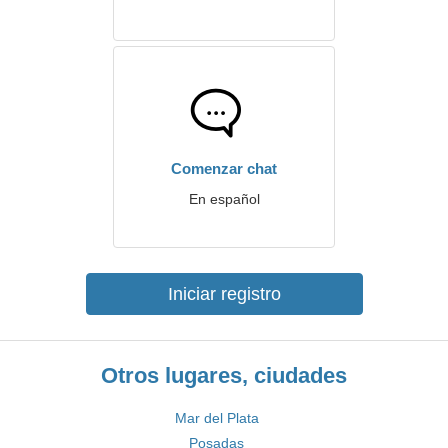
Comenzar chat
En español
Iniciar registro
Otros lugares, ciudades
Mar del Plata
Posadas