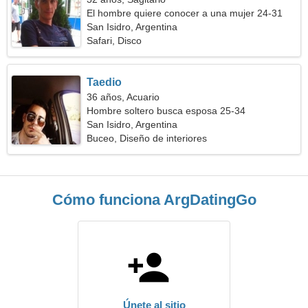
El hombre quiere conocer a una mujer 24-31
San Isidro, Argentina
Safari, Disco
Taedio
36 años, Acuario
Hombre soltero busca esposa 25-34
San Isidro, Argentina
Buceo, Diseño de interiores
Cómo funciona ArgDatingGo
Únete al sitio