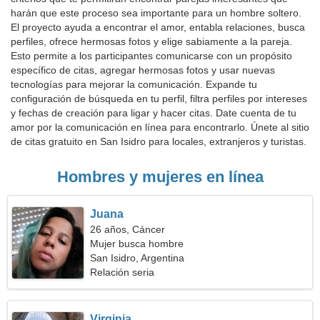
harán que este proceso sea importante para un hombre soltero.
El proyecto ayuda a encontrar el amor, entabla relaciones, busca
perfiles, ofrece hermosas fotos y elige sabiamente a la pareja.
Esto permite a los participantes comunicarse con un propósito
específico de citas, agregar hermosas fotos y usar nuevas
tecnologías para mejorar la comunicación. Expande tu
configuración de búsqueda en tu perfil, filtra perfiles por intereses
y fechas de creación para ligar y hacer citas. Date cuenta de tu
amor por la comunicación en línea para encontrarlo. Únete al sitio
de citas gratuito en San Isidro para locales, extranjeros y turistas.
Hombres y mujeres en línea
Juana
26 años, Cáncer
Mujer busca hombre
San Isidro, Argentina
Relación seria
Virginia