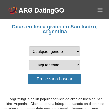
Citas en línea gratis en San Isidro,
Argentina
ArgDatingGo es un popular servicio de citas en línea en San
Isidro, Argentina. Disfruta de una búsqueda basada en diferentes
criterios que te permitirán encontrar parejas interesantes que