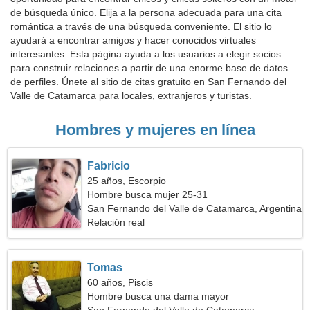
de búsqueda único. Elija a la persona adecuada para una cita
romántica a través de una búsqueda conveniente. El sitio lo
ayudará a encontrar amigos y hacer conocidos virtuales
interesantes. Esta página ayuda a los usuarios a elegir socios
para construir relaciones a partir de una enorme base de datos
de perfiles. Únete al sitio de citas gratuito en San Fernando del
Valle de Catamarca para locales, extranjeros y turistas.
Hombres y mujeres en línea
Fabricio
25 años, Escorpio
Hombre busca mujer 25-31
San Fernando del Valle de Catamarca, Argentina
Relación real
Tomas
60 años, Piscis
Hombre busca una dama mayor