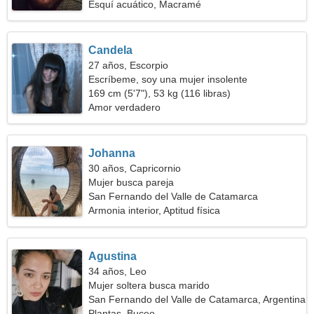
Esquí acuático, Macramé
Candela
27 años, Escorpio
Escríbeme, soy una mujer insolente
169 cm (5'7"), 53 kg (116 libras)
Amor verdadero
Johanna
30 años, Capricornio
Mujer busca pareja
San Fernando del Valle de Catamarca
Armonia interior, Aptitud física
Agustina
34 años, Leo
Mujer soltera busca marido
San Fernando del Valle de Catamarca, Argentina
Plantas, Buceo