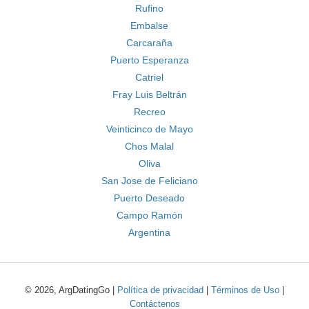
Rufino
Embalse
Carcaraña
Puerto Esperanza
Catriel
Fray Luis Beltrán
Recreo
Veinticinco de Mayo
Chos Malal
Oliva
San Jose de Feliciano
Puerto Deseado
Campo Ramón
Argentina
© 2026, ArgDatingGo |
Política de privacidad
|
Términos de Uso
|
Contáctenos