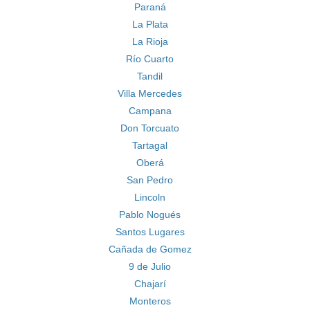
Paraná
La Plata
La Rioja
Río Cuarto
Tandil
Villa Mercedes
Campana
Don Torcuato
Tartagal
Oberá
San Pedro
Lincoln
Pablo Nogués
Santos Lugares
Cañada de Gomez
9 de Julio
Chajarí
Monteros