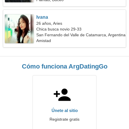
Ivana
26 años, Aries
Chica busca novio 29-33
San Fernando del Valle de Catamarca, Argentina
Amistad
Cómo funciona ArgDatingGo
Únete al sitio
Registrate gratis