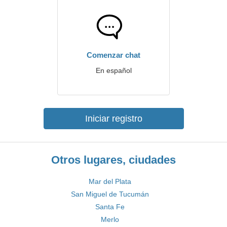
Comenzar chat
En español
Iniciar registro
Otros lugares, ciudades
Mar del Plata
San Miguel de Tucumán
Santa Fe
Merlo