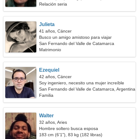
Relación seria
Julieta
41 años, Cáncer
Busco un amigo amistoso para viajar
San Fernando del Valle de Catamarca
Matrimonio
Ezequiel
42 años, Cáncer
Soy ingeniero, necesito una mujer increíble
San Fernando del Valle de Catamarca, Argentina
Familia
Walter
32 años, Aries
Hombre soltero busca esposa
183 cm (6'1"), 83 kg (182 libras)