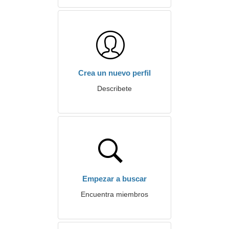
Crea un nuevo perfil
Describete
Empezar a buscar
Encuentra miembros