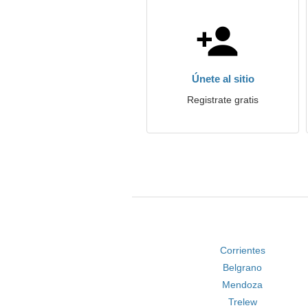
Únete al sitio
Registrate gratis
Corrientes
Belgrano
Mendoza
Trelew