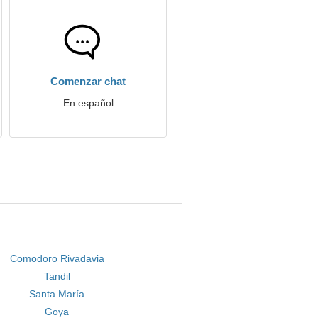
Comenzar chat
En español
Comodoro Rivadavia
Tandil
Santa María
Goya