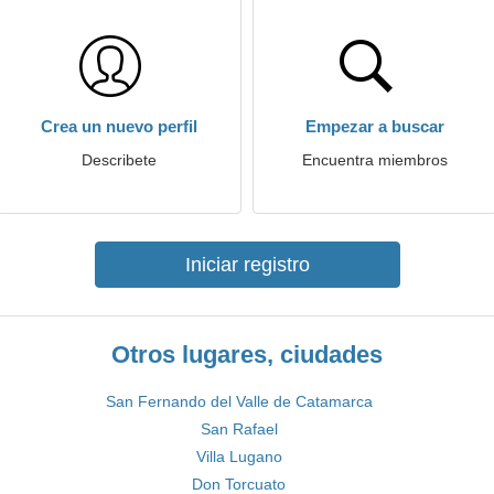
Crea un nuevo perfil
Empezar a buscar
Describete
Encuentra miembros
Iniciar registro
Otros lugares, ciudades
San Fernando del Valle de Catamarca
San Rafael
Villa Lugano
Don Torcuato