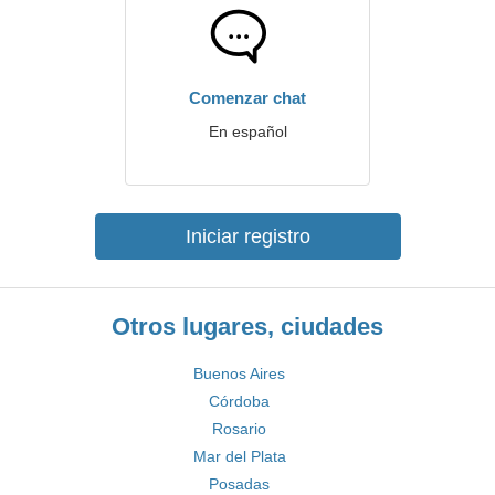
Comenzar chat
En español
Iniciar registro
Otros lugares, ciudades
Buenos Aires
Córdoba
Rosario
Mar del Plata
Posadas