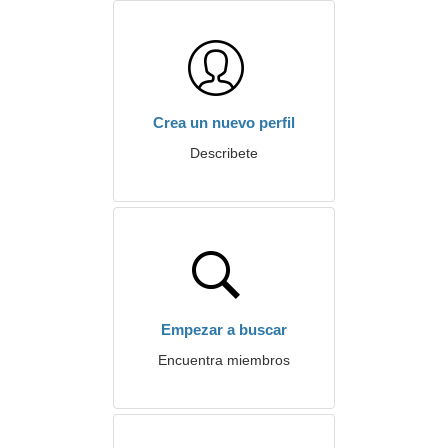
Crea un nuevo perfil
Describete
Empezar a buscar
Encuentra miembros