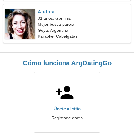
Andrea
31 años, Géminis
Mujer busca pareja
Goya, Argentina
Karaoke, Cabalgatas
Cómo funciona ArgDatingGo
Únete al sitio
Registrate gratis