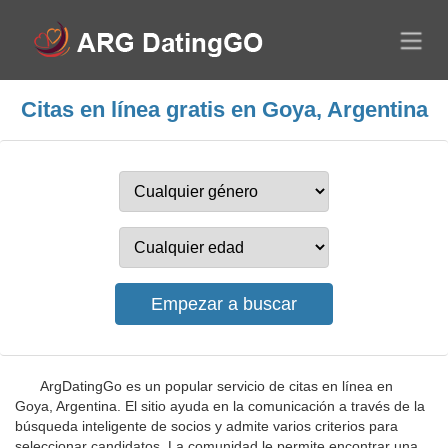
Citas en línea gratis en Goya, Argentina
ArgDatingGo es un popular servicio de citas en línea en
Goya, Argentina. El sitio ayuda en la comunicación a través de la
búsqueda inteligente de socios y admite varios criterios para
seleccionar candidatos. La comunidad le permite encontrar una