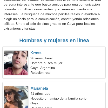
persona interesante que busca amigos para una comunicación
cómoda con filtros convenientes que tienen en cuenta sus
intereses. La búsqueda de muchos perfiles reales lo ayudará a
elegir un socio para la comunicación, construyendo relaciones
sólidas. Únete al sitio de citas gratuito en Goya para locales,
extranjeros y turistas.
Hombres y mujeres en línea
Kross
26 años, Tauro
Hombre busca mujer
Goya, Argentina
Relación real
Marianela
41 años, Leo
Necesito un amigo de la familia serio
Goya