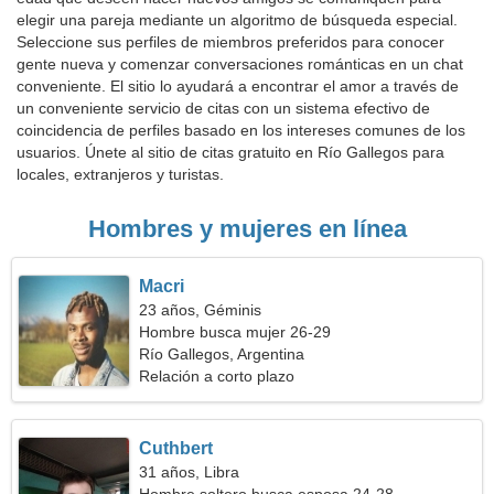
elegir una pareja mediante un algoritmo de búsqueda especial.
Seleccione sus perfiles de miembros preferidos para conocer
gente nueva y comenzar conversaciones románticas en un chat
conveniente. El sitio lo ayudará a encontrar el amor a través de
un conveniente servicio de citas con un sistema efectivo de
coincidencia de perfiles basado en los intereses comunes de los
usuarios. Únete al sitio de citas gratuito en Río Gallegos para
locales, extranjeros y turistas.
Hombres y mujeres en línea
Macri
23 años, Géminis
Hombre busca mujer 26-29
Río Gallegos, Argentina
Relación a corto plazo
Cuthbert
31 años, Libra