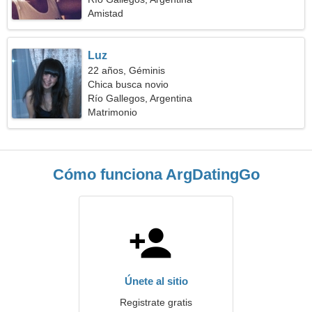
Amistad
Luz
22 años, Géminis
Chica busca novio
Río Gallegos, Argentina
Matrimonio
Cómo funciona ArgDatingGo
Únete al sitio
Registrate gratis