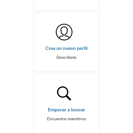
Crea un nuevo perfil
Describete
Empezar a buscar
Encuentra miembros