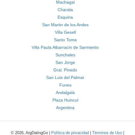
Machagai
Charata
Esquina
San Martin de los Andes
Villa Gesell
Santo Tome
Villa Paula Albarracín de Sarmiento
Sunchales
San Jorge
Gral. Pinedo
San Luis del Palmar
Funes
Andalgalá
Plaza Huincul
Argentina
© 2026, ArgDatingGo |
Política de privacidad
|
Términos de Uso
|