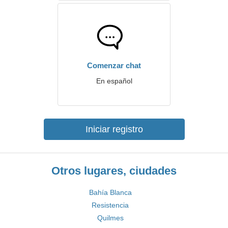
Comenzar chat
En español
Iniciar registro
Otros lugares, ciudades
Bahía Blanca
Resistencia
Quilmes