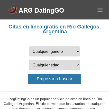
Citas en línea gratis en Río Gallegos,
Argentina
ArgDatingGo es un popular servicio de citas en línea en Río
Gallegos, Argentina. El sitio permite que los usuarios de cualquier
edad que deseen hacer nuevos amigos se comuniquen para