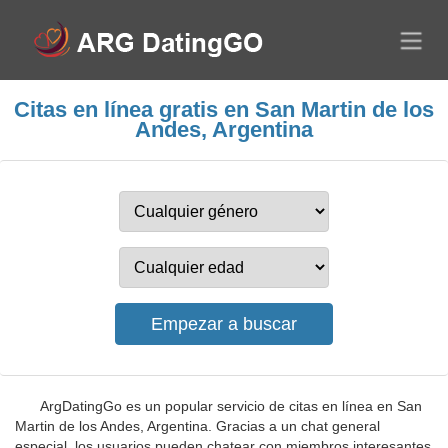
Citas en línea gratis en San Martin de los
Andes, Argentina
ArgDatingGo es un popular servicio de citas en línea en San
Martin de los Andes, Argentina. Gracias a un chat general
especial, los usuarios pueden chatear con miembros interesantes