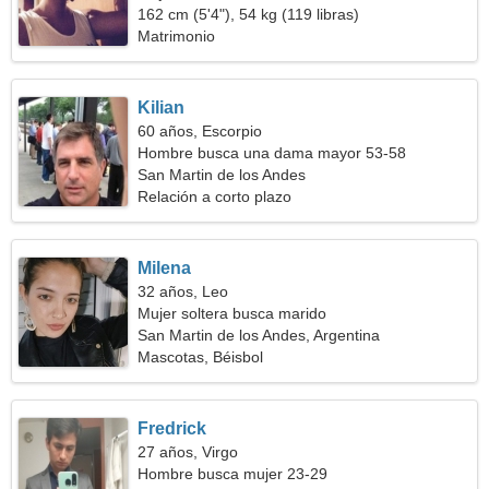
162 cm (5'4"), 54 kg (119 libras)
Matrimonio
Kilian
60 años, Escorpio
Hombre busca una dama mayor 53-58
San Martin de los Andes
Relación a corto plazo
Milena
32 años, Leo
Mujer soltera busca marido
San Martin de los Andes, Argentina
Mascotas, Béisbol
Fredrick
27 años, Virgo
Hombre busca mujer 23-29