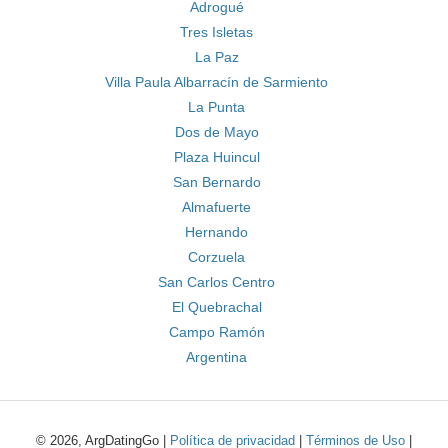
Adrogué
Tres Isletas
La Paz
Villa Paula Albarracín de Sarmiento
La Punta
Dos de Mayo
Plaza Huincul
San Bernardo
Almafuerte
Hernando
Corzuela
San Carlos Centro
El Quebrachal
Campo Ramón
Argentina
© 2026, ArgDatingGo |
Política de privacidad
|
Términos de Uso
|