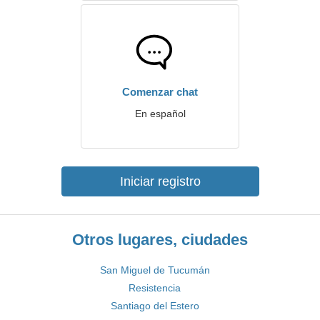
Comenzar chat
En español
Iniciar registro
Otros lugares, ciudades
San Miguel de Tucumán
Resistencia
Santiago del Estero