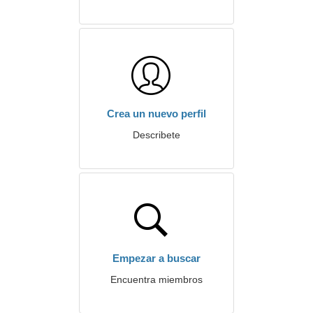
Crea un nuevo perfil
Describete
Empezar a buscar
Encuentra miembros