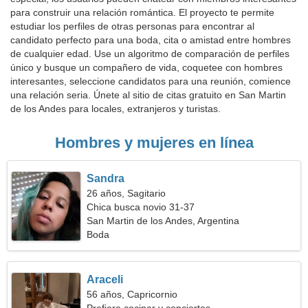
para construir una relación romántica. El proyecto te permite
estudiar los perfiles de otras personas para encontrar al
candidato perfecto para una boda, cita o amistad entre hombres
de cualquier edad. Use un algoritmo de comparación de perfiles
único y busque un compañero de vida, coquetee con hombres
interesantes, seleccione candidatos para una reunión, comience
una relación seria. Únete al sitio de citas gratuito en San Martin
de los Andes para locales, extranjeros y turistas.
Hombres y mujeres en línea
Sandra
26 años, Sagitario
Chica busca novio 31-37
San Martin de los Andes, Argentina
Boda
Araceli
56 años, Capricornio