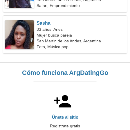
Safari, Emprendimiento
Sasha
33 años, Aries
Mujer busca pareja
San Martin de los Andes, Argentina
Foto, Música pop
Cómo funciona ArgDatingGo
Únete al sitio
Registrate gratis