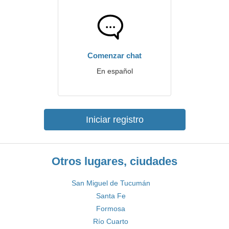
Comenzar chat
En español
Iniciar registro
Otros lugares, ciudades
San Miguel de Tucumán
Santa Fe
Formosa
Río Cuarto