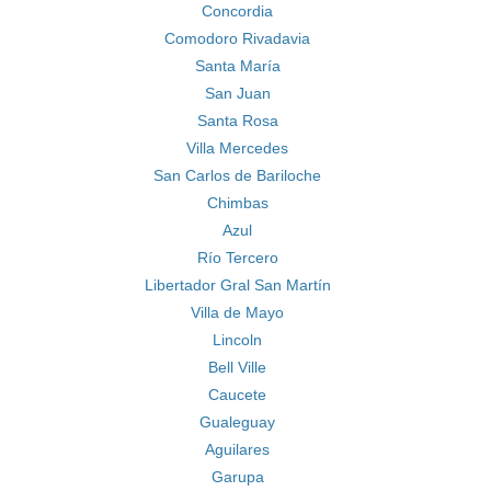
Concordia
Comodoro Rivadavia
Santa María
San Juan
Santa Rosa
Villa Mercedes
San Carlos de Bariloche
Chimbas
Azul
Río Tercero
Libertador Gral San Martín
Villa de Mayo
Lincoln
Bell Ville
Caucete
Gualeguay
Aguilares
Garupa