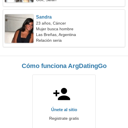
Sandra
23 años, Cáncer
Mujer busca hombre
Las Breñas, Argentina
Relación seria
Cómo funciona ArgDatingGo
Únete al sitio
Registrate gratis