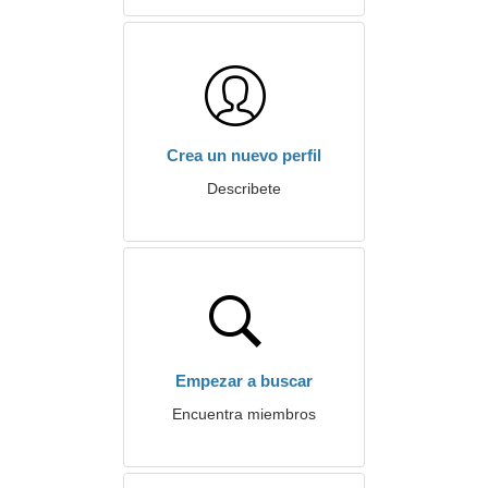
Crea un nuevo perfil
Describete
Empezar a buscar
Encuentra miembros