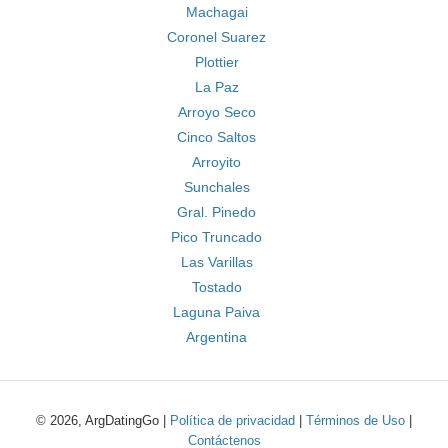
Machagai
Coronel Suarez
Plottier
La Paz
Arroyo Seco
Cinco Saltos
Arroyito
Sunchales
Gral. Pinedo
Pico Truncado
Las Varillas
Tostado
Laguna Paiva
Argentina
© 2026, ArgDatingGo |
Política de privacidad
|
Términos de Uso
|
Contáctenos