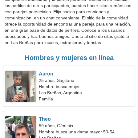
los perfiles de otros participantes, puedes hacer citas románticas
con parejas potenciales. Elija socios para reuniones y
comunicación, en un chat conveniente. El sitio de la comunidad
ofrece la oportunidad de encontrar una pareja para una relación,
en una gran base de datos de perfiles. Conoce a los usuarios
adecuados y haz buenos amigos. Únete al sitio de citas gratuito
en Las Breñas para locales, extranjeros y turistas.
Hombres y mujeres en línea
Aaron
25 años, Sagitario
Hombre busca mujer
Las Breñas, Argentina
Familia
Theo
59 años, Géminis
Hombre busca una dama mayor 50-54