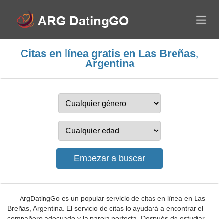
Citas en línea gratis en Las Breñas,
Argentina
ArgDatingGo es un popular servicio de citas en línea en Las
Breñas, Argentina. El servicio de citas lo ayudará a encontrar el
compañero adecuado y la pareja perfecta. Después de estudiar