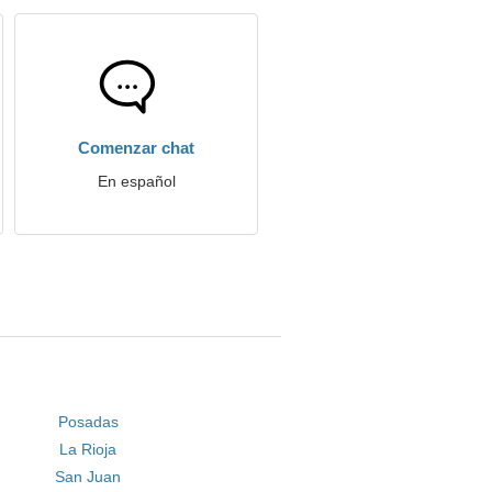
Comenzar chat
En español
Posadas
La Rioja
San Juan