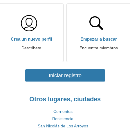
Crea un nuevo perfil
Empezar a buscar
Describete
Encuentra miembros
Iniciar registro
Otros lugares, ciudades
Corrientes
Resistencia
San Nicolás de Los Arroyos