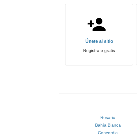
Únete al sitio
Registrate gratis
Rosario
Bahía Blanca
Concordia