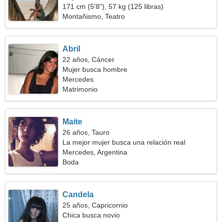
171 cm (5'8"), 57 kg (125 libras)
Montañismo, Teatro
Abril
22 años, Cáncer
Mujer busca hombre
Mercedes
Matrimonio
Maite
26 años, Tauro
La mejor mujer busca una relación real
Mercedes, Argentina
Boda
Candela
25 años, Capricornio
Chica busca novio