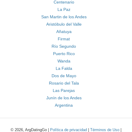
Centenario
La Paz
San Martin de los Andes
Aristóbulo del Valle
Añatuya
Firmat
Río Segundo
Puerto Rico
Wanda
La Falda
Dos de Mayo
Rosario del Tala
Las Parejas
Junín de los Andes
Argentina
© 2026, ArgDatingGo |
Política de privacidad
|
Términos de Uso
|