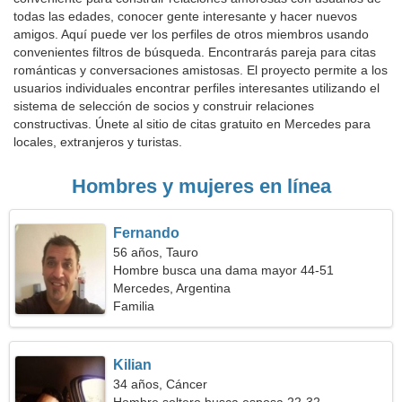
todas las edades, conocer gente interesante y hacer nuevos
amigos. Aquí puede ver los perfiles de otros miembros usando
convenientes filtros de búsqueda. Encontrarás pareja para citas
románticas y conversaciones amistosas. El proyecto permite a los
usuarios individuales encontrar perfiles interesantes utilizando el
sistema de selección de socios y construir relaciones
constructivas. Únete al sitio de citas gratuito en Mercedes para
locales, extranjeros y turistas.
Hombres y mujeres en línea
Fernando
56 años, Tauro
Hombre busca una dama mayor 44-51
Mercedes, Argentina
Familia
Kilian
34 años, Cáncer