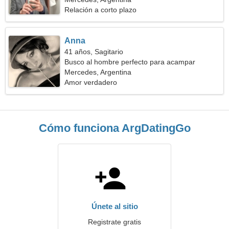
Relación a corto plazo
Anna
41 años, Sagitario
Busco al hombre perfecto para acampar
Mercedes, Argentina
Amor verdadero
Cómo funciona ArgDatingGo
Únete al sitio
Registrate gratis