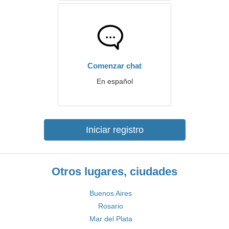
Comenzar chat
En español
Iniciar registro
Otros lugares, ciudades
Buenos Aires
Rosario
Mar del Plata