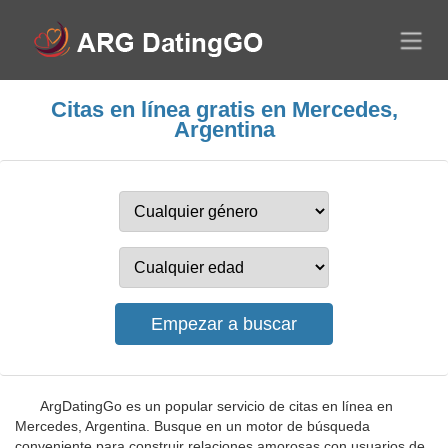
Citas en línea gratis en Mercedes,
Argentina
ArgDatingGo es un popular servicio de citas en línea en
Mercedes, Argentina. Busque en un motor de búsqueda
conveniente para construir relaciones amorosas con usuarios de