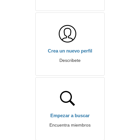
Crea un nuevo perfil
Describete
Empezar a buscar
Encuentra miembros