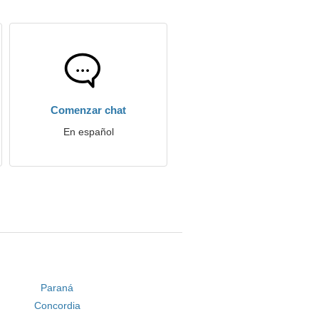
Comenzar chat
En español
Paraná
Concordia