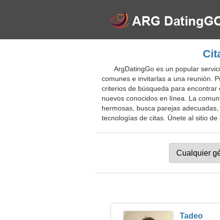
Cit
ArgDatingGo es un popular servicio
comunes e invitarlas a una reunión. Pu
criterios de búsqueda para encontrar 
nuevos conocidos en línea. La comun
hermosas, busca parejas adecuadas, 
tecnologías de citas. Únete al sitio de 
Tadeo