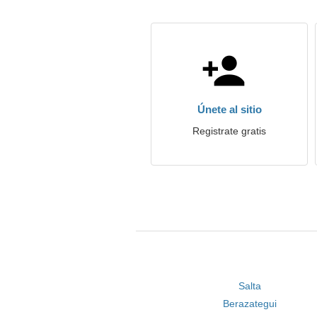
Únete al sitio
Registrate gratis
Salta
Berazategui