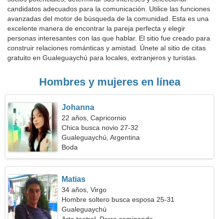
candidatos adecuados para la comunicación. Utilice las funciones
avanzadas del motor de búsqueda de la comunidad. Esta es una
excelente manera de encontrar la pareja perfecta y elegir
personas interesantes con las que hablar. El sitio fue creado para
construir relaciones románticas y amistad. Únete al sitio de citas
gratuito en Gualeguaychú para locales, extranjeros y turistas.
Hombres y mujeres en línea
Johanna
22 años, Capricornio
Chica busca novio 27-32
Gualeguaychú, Argentina
Boda
Matias
34 años, Virgo
Hombre soltero busca esposa 25-31
Gualeguaychú