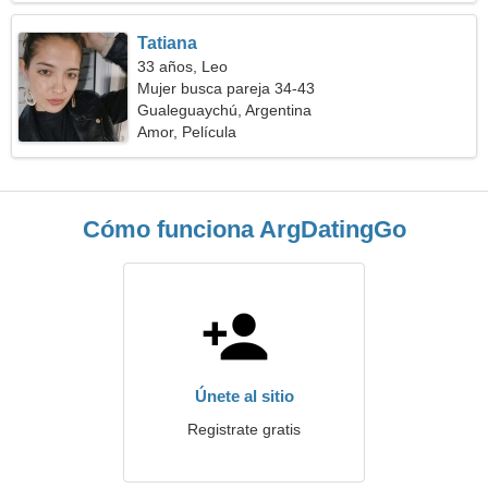
Tatiana
33 años, Leo
Mujer busca pareja 34-43
Gualeguaychú, Argentina
Amor, Película
Cómo funciona ArgDatingGo
Únete al sitio
Registrate gratis