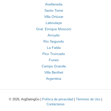
Avellaneda
Santo Tome
Villa Ortúzar
Laboulaye
Gral. Enrique Mosconi
Arroyito
Río Segundo
La Falda
Pico Truncado
Funes
Campo Grande
Villa Berthet
Argentina
© 2026, ArgDatingGo |
Política de privacidad
|
Términos de Uso
|
Contáctenos