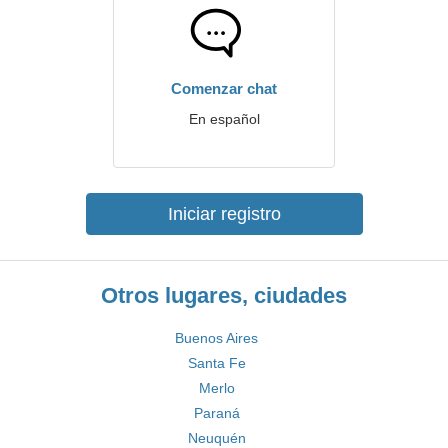
Comenzar chat
En español
Iniciar registro
Otros lugares, ciudades
Buenos Aires
Santa Fe
Merlo
Paraná
Neuquén