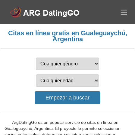
Citas en línea gratis en Gualeguaychú,
Argentina
ArgDatingGo es un popular servicio de citas en línea en
Gualeguaychú, Argentina. El proyecto le permite seleccionar
socios potenciales, determinar sus intereses y seleccionar