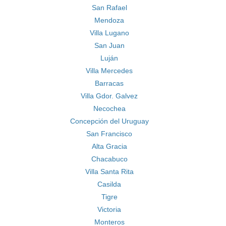
San Rafael
Mendoza
Villa Lugano
San Juan
Luján
Villa Mercedes
Barracas
Villa Gdor. Galvez
Necochea
Concepción del Uruguay
San Francisco
Alta Gracia
Chacabuco
Villa Santa Rita
Casilda
Tigre
Victoria
Monteros