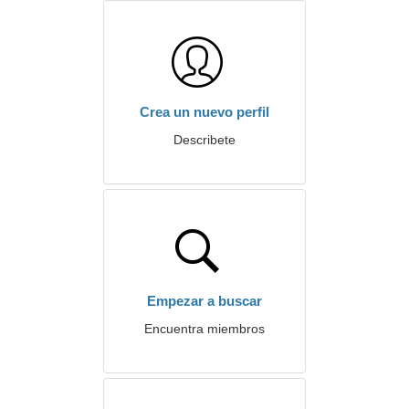
Crea un nuevo perfil
Describete
Empezar a buscar
Encuentra miembros