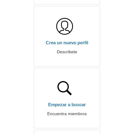
Crea un nuevo perfil
Describete
Empezar a buscar
Encuentra miembros