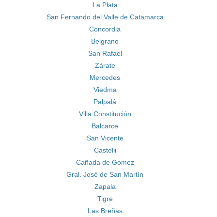
La Plata
San Fernando del Valle de Catamarca
Concordia
Belgrano
San Rafael
Zárate
Mercedes
Viedma
Palpalá
Villa Constitución
Balcarce
San Vicente
Castelli
Cañada de Gomez
Gral. José de San Martín
Zapala
Tigre
Las Breñas