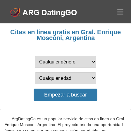
Citas en línea gratis en Gral. Enrique
Mosconi, Argentina
ArgDatingGo es un popular servicio de citas en línea en Gral.
Enrique Mosconi, Argentina. El proyecto brinda una oportunidad
única para comenzar una comunicación agradable, una