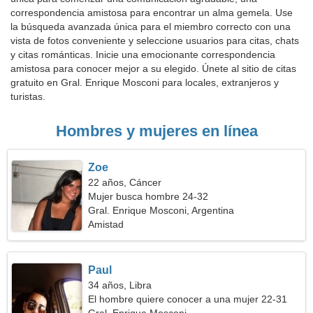
correspondencia amistosa para encontrar un alma gemela. Use
la búsqueda avanzada única para el miembro correcto con una
vista de fotos conveniente y seleccione usuarios para citas, chats
y citas románticas. Inicie una emocionante correspondencia
amistosa para conocer mejor a su elegido. Únete al sitio de citas
gratuito en Gral. Enrique Mosconi para locales, extranjeros y
turistas.
Hombres y mujeres en línea
Zoe
22 años, Cáncer
Mujer busca hombre 24-32
Gral. Enrique Mosconi, Argentina
Amistad
Paul
34 años, Libra
El hombre quiere conocer a una mujer 22-31