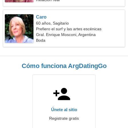
Caro
60 años, Sagitario
Prefiero el surf y las artes escénicas
Gral. Enrique Mosconi, Argentina
Boda
Cómo funciona ArgDatingGo
Únete al sitio
Registrate gratis