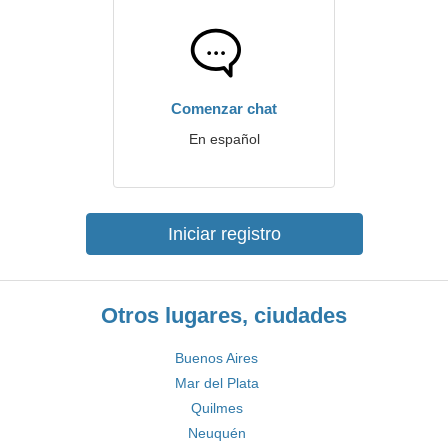
Comenzar chat
En español
Iniciar registro
Otros lugares, ciudades
Buenos Aires
Mar del Plata
Quilmes
Neuquén