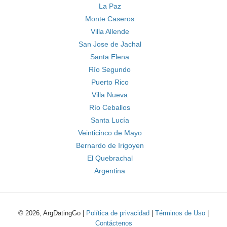
La Paz
Monte Caseros
Villa Allende
San Jose de Jachal
Santa Elena
Río Segundo
Puerto Rico
Villa Nueva
Río Ceballos
Santa Lucía
Veinticinco de Mayo
Bernardo de Irigoyen
El Quebrachal
Argentina
© 2026, ArgDatingGo |
Política de privacidad
|
Términos de Uso
|
Contáctenos