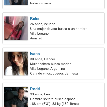
Relación seria
Belen
26 años, Acuario
Una mujer devota busca a un hombre
Villa Lugano
Amistad
Ivana
30 años, Cáncer
Mujer soltera busca marido
Villa Lugano, Argentina
Cata de vinos, Juegos de mesa
Rodri
33 años, Leo
Hombre soltero busca esposa
188 cm (6'3"), 83 kg (182 libras)