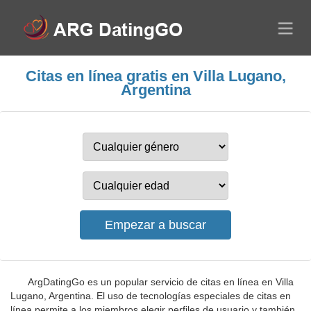
Citas en línea gratis en Villa Lugano,
Argentina
ArgDatingGo es un popular servicio de citas en línea en Villa
Lugano, Argentina. El uso de tecnologías especiales de citas en
línea permite a los miembros elegir perfiles de usuario y también