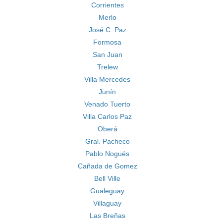
Corrientes
Merlo
José C. Paz
Formosa
San Juan
Trelew
Villa Mercedes
Junín
Venado Tuerto
Villa Carlos Paz
Oberá
Gral. Pacheco
Pablo Nogués
Cañada de Gomez
Bell Ville
Gualeguay
Villaguay
Las Breñas