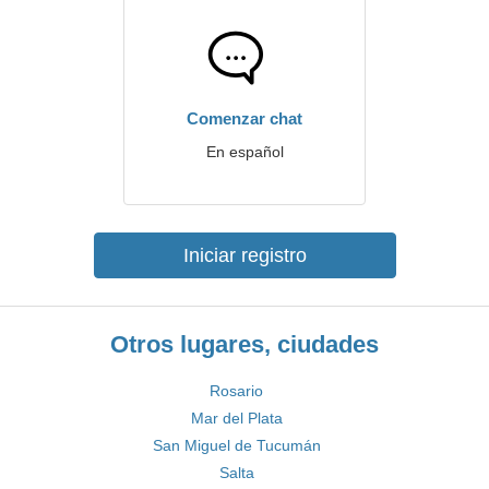
Comenzar chat
En español
Iniciar registro
Otros lugares, ciudades
Rosario
Mar del Plata
San Miguel de Tucumán
Salta