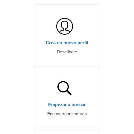
Crea un nuevo perfil
Describete
Empezar a buscar
Encuentra miembros