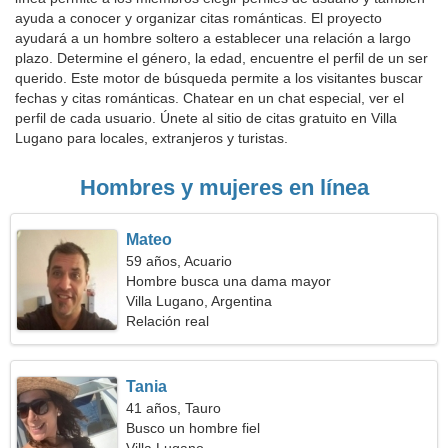
ayuda a conocer y organizar citas románticas. El proyecto
ayudará a un hombre soltero a establecer una relación a largo
plazo. Determine el género, la edad, encuentre el perfil de un ser
querido. Este motor de búsqueda permite a los visitantes buscar
fechas y citas románticas. Chatear en un chat especial, ver el
perfil de cada usuario. Únete al sitio de citas gratuito en Villa
Lugano para locales, extranjeros y turistas.
Hombres y mujeres en línea
Mateo
59 años, Acuario
Hombre busca una dama mayor
Villa Lugano, Argentina
Relación real
Tania
41 años, Tauro
Busco un hombre fiel