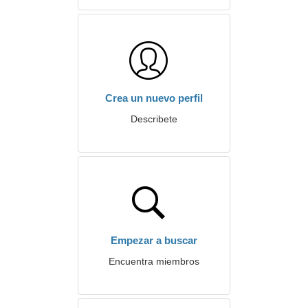
Crea un nuevo perfil
Describete
Empezar a buscar
Encuentra miembros