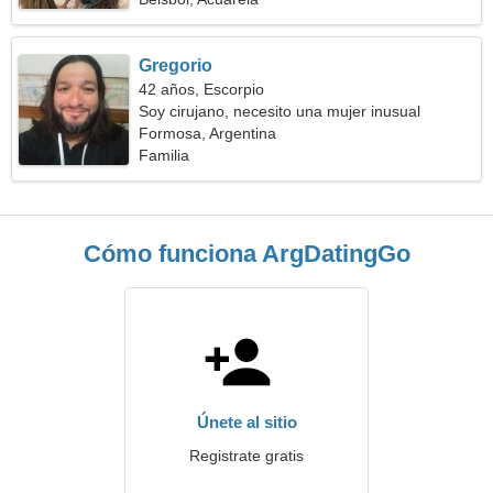
Gregorio
42 años, Escorpio
Soy cirujano, necesito una mujer inusual
Formosa, Argentina
Familia
Cómo funciona ArgDatingGo
Únete al sitio
Registrate gratis