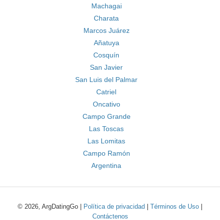
Machagai
Charata
Marcos Juárez
Añatuya
Cosquín
San Javier
San Luis del Palmar
Catriel
Oncativo
Campo Grande
Las Toscas
Las Lomitas
Campo Ramón
Argentina
© 2026, ArgDatingGo |
Política de privacidad
|
Términos de Uso
|
Contáctenos