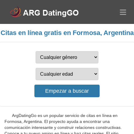
Citas en línea gratis en Formosa, Argentina
ArgDatingGo es un popular servicio de citas en línea en
Formosa, Argentina. El proyecto ayuda a encontrar una
comunicación interesante y construir relaciones constructivas.
Conoce a tu nuevo amigo en línea y haz citas reales. El sitio