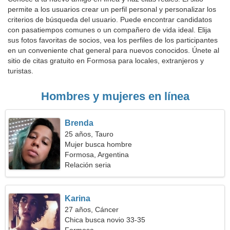
permite a los usuarios crear un perfil personal y personalizar los
criterios de búsqueda del usuario. Puede encontrar candidatos
con pasatiempos comunes o un compañero de vida ideal. Elija
sus fotos favoritas de socios, vea los perfiles de los participantes
en un conveniente chat general para nuevos conocidos. Únete al
sitio de citas gratuito en Formosa para locales, extranjeros y
turistas.
Hombres y mujeres en línea
Brenda
25 años, Tauro
Mujer busca hombre
Formosa, Argentina
Relación seria
Karina
27 años, Cáncer
Chica busca novio 33-35