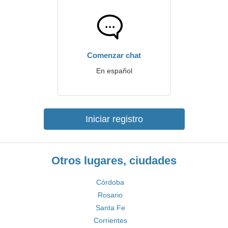
Comenzar chat
En español
Iniciar registro
Otros lugares, ciudades
Córdoba
Rosario
Santa Fe
Corrientes