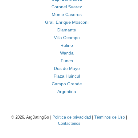
Coronel Suarez
Monte Caseros
Gral. Enrique Mosconi
Diamante
Villa Ocampo
Rufino
Wanda
Funes
Dos de Mayo
Plaza Huincul
Campo Grande
Argentina
© 2026, ArgDatingGo |
Política de privacidad
|
Términos de Uso
|
Contáctenos