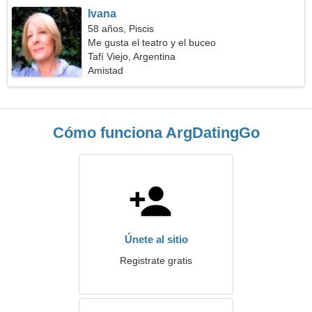
Ivana
58 años, Piscis
Me gusta el teatro y el buceo
Tafí Viejo, Argentina
Amistad
Cómo funciona ArgDatingGo
Únete al sitio
Registrate gratis