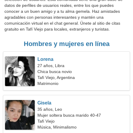
datos de perfiles de usuarios reales, entre los que puedes
conocer a un buen amigo y a tu alma gemela. Haz amistades
agradables con personas interesantes y mantén una
comunicación virtual en el chat general. Únete al sitio de citas
gratuito en Tafí Viejo para locales, extranjeros y turistas.
Hombres y mujeres en línea
Lorena
27 años, Libra
Chica busca novio
Tafí Viejo, Argentina
Matrimonio
Gisela
35 años, Leo
Mujer soltera busca marido 40-47
Tafí Viejo
Música, Minimalismo