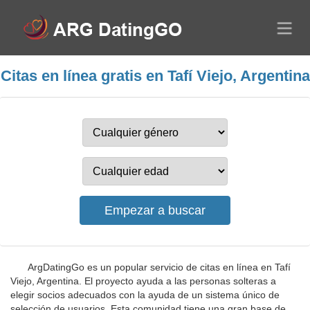
Citas en línea gratis en Tafí Viejo, Argentina
ArgDatingGo es un popular servicio de citas en línea en Tafí
Viejo, Argentina. El proyecto ayuda a las personas solteras a
elegir socios adecuados con la ayuda de un sistema único de
selección de usuarios. Esta comunidad tiene una gran base de