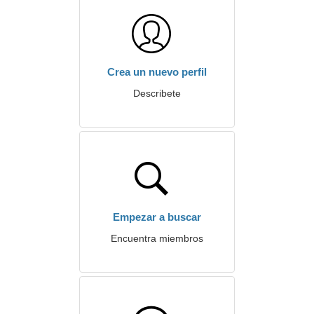
Crea un nuevo perfil
Describete
Empezar a buscar
Encuentra miembros