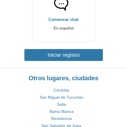
Comenzar chat
En español
Iniciar registro
Otros lugares, ciudades
Córdoba
San Miguel de Tucumán
Salta
Bahía Blanca
Resistencia
San Salvador de Jujuy