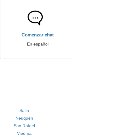
Comenzar chat
En español
Salta
Neuquén
San Rafael
Viedma