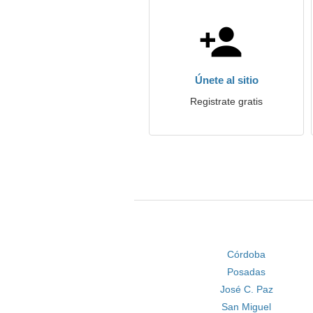
Únete al sitio
Registrate gratis
Córdoba
Posadas
José C. Paz
San Miguel