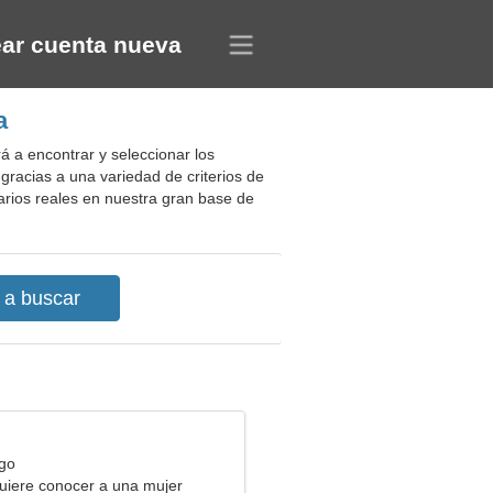
ar cuenta nueva
a
á a encontrar y seleccionar los
gracias a una variedad de criterios de
arios reales en nuestra gran base de
rgo
uiere conocer a una mujer