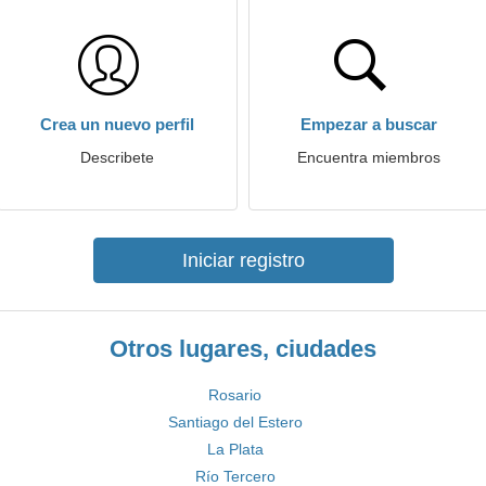
Crea un nuevo perfil
Empezar a buscar
Describete
Encuentra miembros
Iniciar registro
Otros lugares, ciudades
Rosario
Santiago del Estero
La Plata
Río Tercero