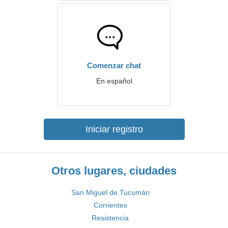
Comenzar chat
En español
Iniciar registro
Otros lugares, ciudades
San Miguel de Tucumán
Corrientes
Resistencia