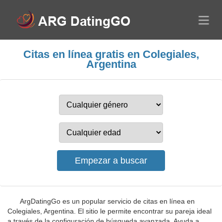
Citas en línea gratis en Colegiales,
Argentina
ArgDatingGo es un popular servicio de citas en línea en
Colegiales, Argentina. El sitio le permite encontrar su pareja ideal
a través de la configuración de búsqueda avanzada. Ayuda a