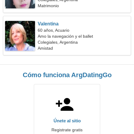
Matrimonio
Valentina
60 años, Acuario
Amo la navegación y el ballet
Colegiales, Argentina
Amistad
Cómo funciona ArgDatingGo
Únete al sitio
Registrate gratis