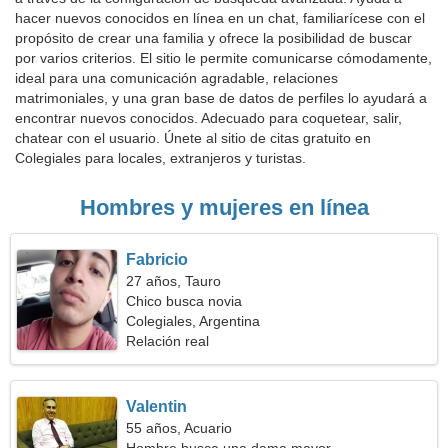
hacer nuevos conocidos en línea en un chat, familiarícese con el
propósito de crear una familia y ofrece la posibilidad de buscar
por varios criterios. El sitio le permite comunicarse cómodamente,
ideal para una comunicación agradable, relaciones
matrimoniales, y una gran base de datos de perfiles lo ayudará a
encontrar nuevos conocidos. Adecuado para coquetear, salir,
chatear con el usuario. Únete al sitio de citas gratuito en
Colegiales para locales, extranjeros y turistas.
Hombres y mujeres en línea
Fabricio
27 años, Tauro
Chico busca novia
Colegiales, Argentina
Relación real
Valentin
55 años, Acuario