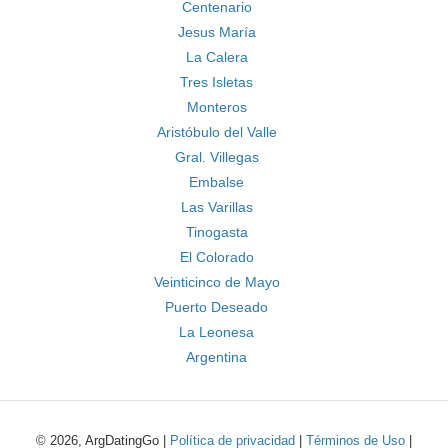
Centenario
Jesus María
La Calera
Tres Isletas
Monteros
Aristóbulo del Valle
Gral. Villegas
Embalse
Las Varillas
Tinogasta
El Colorado
Veinticinco de Mayo
Puerto Deseado
La Leonesa
Argentina
© 2026, ArgDatingGo |
Política de privacidad
|
Términos de Uso
|