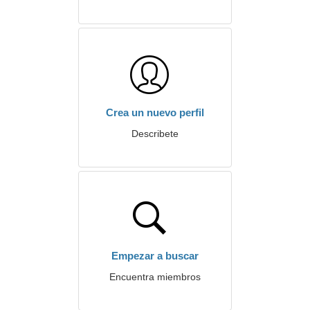
Crea un nuevo perfil
Describete
Empezar a buscar
Encuentra miembros