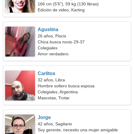
166 cm (5'6"), 59 kg (130 libras)
Edición de video, Karting
Agustina
26 años, Piscis
Chica busca novio 29-37
Colegiales
Amor verdadero
Carlitos
32 años, Libra
Hombre soltero busca esposa
Colegiales, Argentina
Mascotas, Trotar
Jorge
42 años, Sagitario
Soy gerente, necesito una mujer amigable