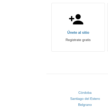
Únete al sitio
Registrate gratis
Córdoba
Santiago del Estero
Belgrano