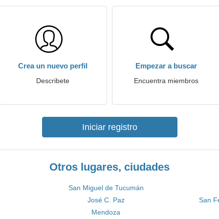
Crea un nuevo perfil
Empezar a buscar
Describete
Encuentra miembros
Iniciar registro
Otros lugares, ciudades
San Miguel de Tucumán
José C. Paz
San F
Mendoza